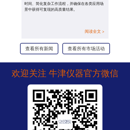
时间、简化复杂工作流程，并确保在各类应用场
景中获得可复现的高质量结果。
阅读全文 >
查看所有新闻
查看所有市场活动
欢迎关注 牛津仪器官方微信