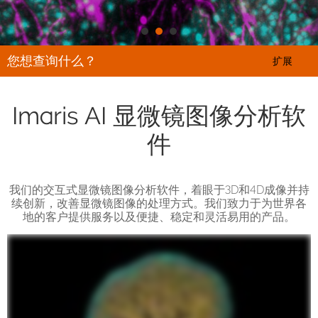
您想查询什么？
扩展
Imaris AI 显微镜图像分析软
件
我们的交互式显微镜图像分析软件，着眼于3D和4D成像并持
续创新，改善显微镜图像的处理方式。我们致力于为世界各
地的客户提供服务以及便捷、稳定和灵活易用的产品。