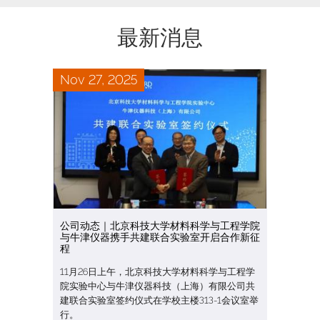
最新消息
Nov 27, 2025
公司动态｜北京科技大学材料科学与工程学院
与牛津仪器携手共建联合实验室开启合作新征
程
11月26日上午，北京科技大学材料科学与工程学
院实验中心与牛津仪器科技（上海）有限公司共
建联合实验室签约仪式在学校主楼313-1会议室举
行。