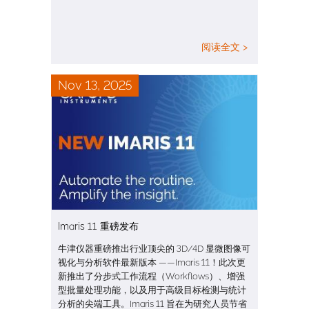
阅读全文 >
Nov 13, 2025
Imaris 11 重磅发布
牛津仪器重磅推出行业顶尖的 3D/4D 显微图像可
视化与分析软件最新版本 ——Imaris 11！此次更
新推出了分步式工作流程（Workflows）、增强
型批量处理功能，以及用于高级目标检测与统计
分析的尖端工具。Imaris 11 旨在为研究人员节省